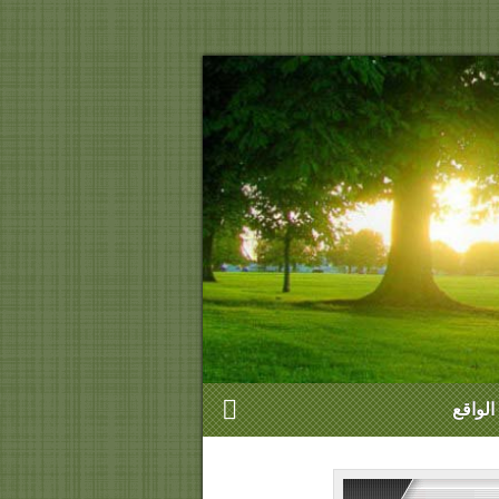
الواقع