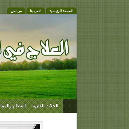
الصفحة الرئيسية
اتصل بنا
من نحن
الحلات القلبية
العظام والمف