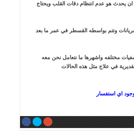
 ان يحدث هو عدم انتظام دقات القلب ويحتاج
ريانات وتتم بواسطه القسطر في عمر ما بعد
فيات مختلفه واشهرها ما نتعامل نحن معه
تقديرية في علاج مثل هذه الحالات
جود اي ا
ستفسار