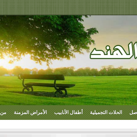
اصل
الحلات التجميلية
أطفال الأنابيب
الأمراض المزمنة
من 